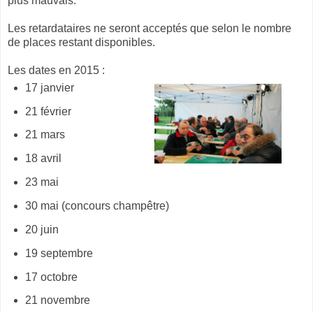
plus mauvais.
Les retardataires ne seront acceptés que selon le nombre
de places restant disponibles.
Les dates en 2015 :
17 janvier
21 février
21 mars
18 avril
23 mai
30 mai (concours champêtre)
20 juin
19 septembre
17 octobre
21 novembre