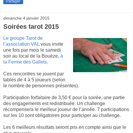
Partager
dimanche 4 janvier 2015
Soirées tarot 2015
Le groupe Tarot de
l’association VAL
vous invite
une fois par mois le samedi
soir au local de la Bouèze,
à
la Ferme des Gallets
.
Ces rencontres se jouent par
tables de 4 à 5 joueurs (selon
le nombre de personnes présentes).
Participation forfaitaire de 3,50 € pour la soirée, une partie
des engagements est redistribuée. Un challenge
récompensera le meilleur joueur de l’année. 7 participations
sur les 10 sont obligatoires pour participer au challenge.
Les 6 meilleurs résultats seront pris en compte ainsi que le