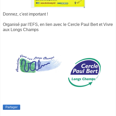
Donnez, c'est important !
Organisé par l'EFS, en lien avec le Cercle Paul Bert et Vivre
aux Longs Champs
Partager