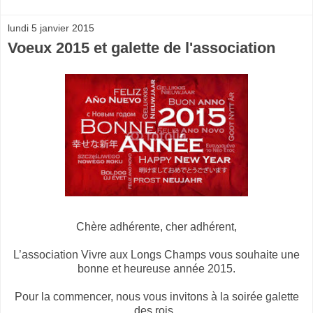
lundi 5 janvier 2015
Voeux 2015 et galette de l'association
Chère adhérente, cher adhérent,
L’association Vivre aux Longs Champs vous souhaite une
bonne et heureuse année 2015.
Pour la commencer, nous vous invitons à la soirée galette
des rois,