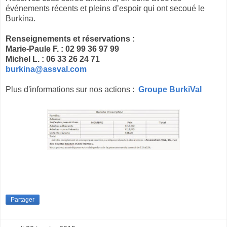
événements récents et pleins d’espoir qui ont secoué le
Burkina.
Renseignements et réservations :
Marie-Paule F. : 02 99 36 97 99
Michel L. : 06 33 26 24 71
burkina@assval.com
Plus d'informations sur nos actions :
Groupe BurkiVal
Partager