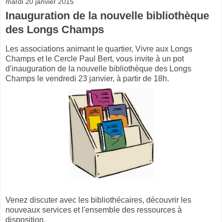
mardi 20 janvier 2015
Inauguration de la nouvelle bibliothèque
des Longs Champs
Les associations animant le quartier, Vivre aux Longs
Champs et le Cercle Paul Bert, vous invite à un pot
d'inauguration de la nouvelle bibliothèque des Longs
Champs le vendredi 23 janvier, à partir de 18h.
Venez discuter avec les bibliothécaires, découvrir les
nouveaux services et l'ensemble des ressources à
disposition.