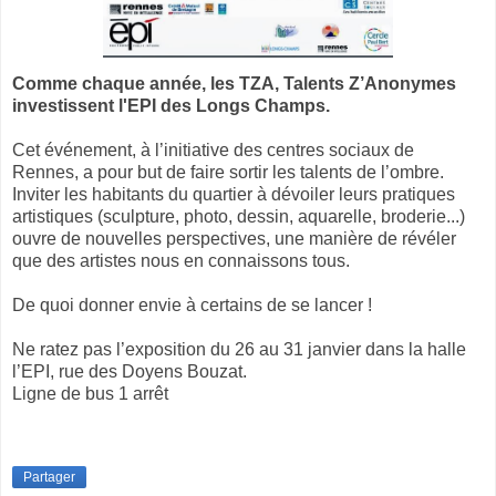
Comme chaque année, les TZA, Talents Z’Anonymes
investissent l'EPI des Longs Champs.
Cet événement, à l’initiative des centres sociaux de
Rennes, a pour but de faire sortir les talents de l’ombre.
Inviter les habitants du quartier à dévoiler leurs pratiques
artistiques (sculpture, photo, dessin, aquarelle, broderie...)
ouvre de nouvelles perspectives, une manière de révéler
que des artistes nous en connaissons tous.
De quoi donner envie à certains de se lancer !
Ne ratez pas l’exposition du 26 au 31 janvier dans la halle
l’EPI, rue des Doyens Bouzat.
Ligne de bus 1 arrêt
Partager