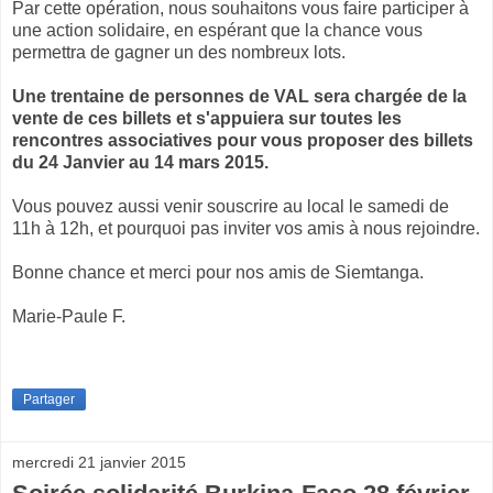
Par cette opération, nous souhaitons vous faire participer à
une action solidaire, en espérant que la chance vous
permettra de gagner un des nombreux lots.
Une trentaine de personnes de VAL sera chargée de la
vente de ces billets et s'appuiera sur toutes les
rencontres associatives pour vous proposer des billets
du 24 Janvier au 14 mars 2015.
Vous pouvez aussi venir souscrire au local le samedi de
11h à 12h, et pourquoi pas inviter vos amis à nous rejoindre.
Bonne chance et merci pour nos amis de Siemtanga.
Marie-Paule F.
Partager
mercredi 21 janvier 2015