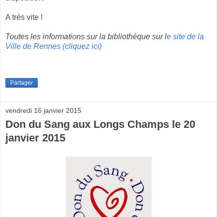
A très vite !
Toutes les informations sur la bibliothèque sur l
e site de la
Ville de Rennes (cliquez ici)
Partager
vendredi 16 janvier 2015
Don du Sang aux Longs Champs le 20
janvier 2015