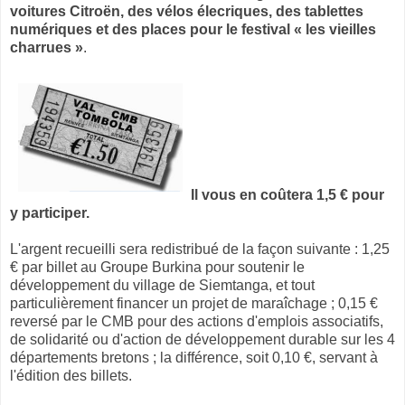
voitures Citroën, des vélos élecriques, des tablettes
numériques et des places pour le festival « les vieilles
charrues »
.
Il vous en coûtera 1,5 € pour
y participer.
L'argent recueilli sera redistribué de la façon suivante : 1,25
€ par billet au Groupe Burkina pour soutenir le
développement du village de Siemtanga, et tout
particulièrement financer un projet de maraîchage ; 0,15 €
reversé par le CMB pour des actions d'emplois associatifs,
de solidarité ou d'action de développement durable sur les 4
départements bretons ; la différence, soit 0,10 €, servant à
l'édition des billets.