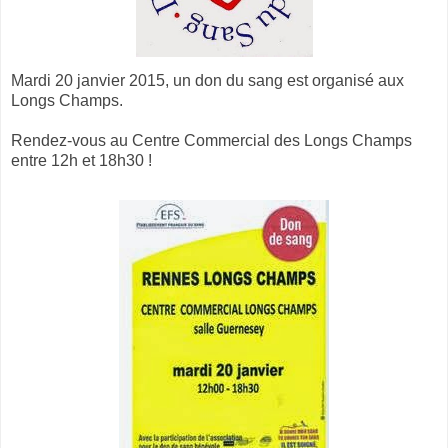
Mardi 20 janvier 2015, un don du sang est organisé aux
Longs Champs.
Rendez-vous au Centre Commercial des Longs Champs
entre 12h et 18h30 !