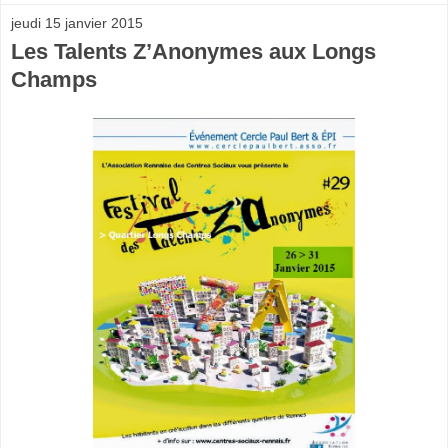
jeudi 15 janvier 2015
Les Talents Z’Anonymes aux Longs
Champs