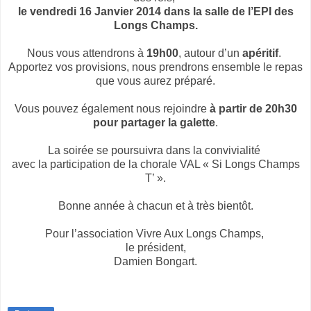
le vendredi 16 Janvier 2014 dans la salle de l’EPI des
Longs Champs.
Nous vous attendrons à
19h00
, autour d’un
apéritif
.
Apportez vos provisions, nous prendrons ensemble le repas
que vous aurez préparé.
Vous pouvez également nous rejoindre
à partir de 20h30
pour partager la galette
.
La soirée se poursuivra dans la convivialité
avec la participation de la chorale VAL « Si Longs Champs
T’ ».
Bonne année à chacun et à très bientôt.
Pour l’association Vivre Aux Longs Champs,
le président,
Damien Bongart.