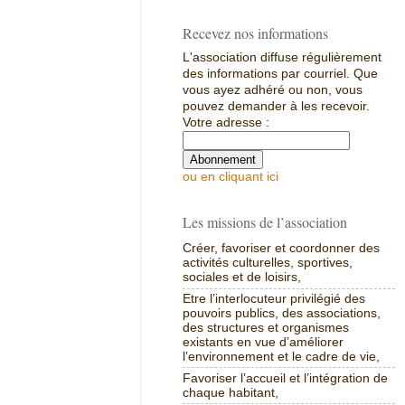
Recevez nos informations
L'association diffuse régulièrement
des informations par courriel. Que
vous ayez adhéré ou non, vous
pouvez demander à les recevoir.
Votre adresse :
ou en cliquant ici
Les missions de l’association
Créer, favoriser et coordonner des
activités culturelles, sportives,
sociales et de loisirs,
Etre l’interlocuteur privilégié des
pouvoirs publics, des associations,
des structures et organismes
existants en vue d’améliorer
l’environnement et le cadre de vie,
Favoriser l’accueil et l’intégration de
chaque habitant,