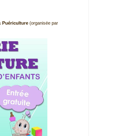
 Puériculture
(organisée par