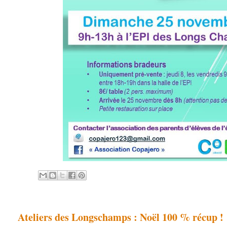
Ateliers des Longschamps : Noël 100 % récup !