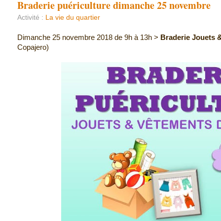
Braderie puériculture dimanche 25 novembre
Activité :
La vie du quartier
Dimanche 25 novembre 2018 de 9h à 13h >
Braderie Jouets &
Copajero)