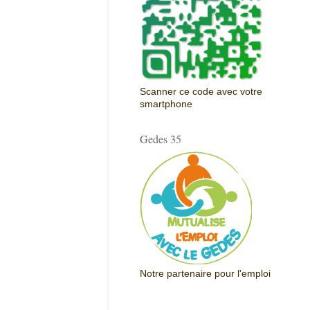
Scanner ce code avec votre
smartphone
Gedes 35
Notre partenaire pour l'emploi