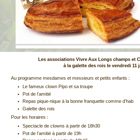
Les associations Vivre Aux Longs champs et 
à la galette des rois le vendredi 11 
Au programme mesdames et messieurs et petits enfants :
Le fameux clown Pipo et sa troupe
Pot de l'amitié
Repas pique-nique à la bonne franquette comme d'hab
Galette des rois
Pour les horaires :
Spectacle de clowns à partir de 18h30
Pot de l'amitié à partir de 19h