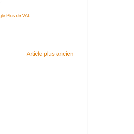
gle Plus de VAL
Article plus ancien