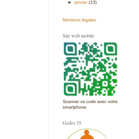
►
janvier
(13)
Mentions légales
Site web mobile
Scanner ce code avec votre
smartphone
Gedes 35