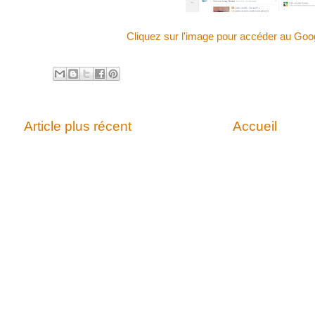
Cliquez sur l'image pour accéder au Goo
Article plus récent
Accueil