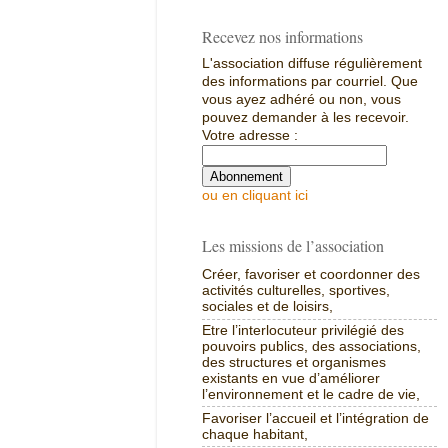
Recevez nos informations
L'association diffuse régulièrement
des informations par courriel. Que
vous ayez adhéré ou non, vous
pouvez demander à les recevoir.
Votre adresse :
ou en cliquant ici
Les missions de l’association
Créer, favoriser et coordonner des
activités culturelles, sportives,
sociales et de loisirs,
Etre l’interlocuteur privilégié des
pouvoirs publics, des associations,
des structures et organismes
existants en vue d’améliorer
l’environnement et le cadre de vie,
Favoriser l’accueil et l’intégration de
chaque habitant,