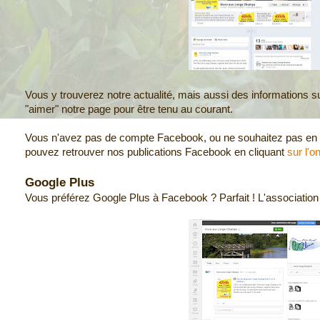
Vous y trouverez notre actualité, mais aussi des informations sur
"aimer" notre page pour être tenu au courant.
Vous n'avez pas de compte Facebook, ou ne souhaitez pas en a
pouvez retrouver nos publications Facebook en cliquant
sur l'o
Google Plus
Vous préférez Google Plus à Facebook ? Parfait ! L'association