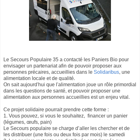
Le Secours Populaire 35 a contacté les Paniers Bio pour
envisager un partenariat afin de pouvoir proposer aux
personnes précaires, accueillies dans le
Solidaribus
, une
alimentation locale et de qualité.
On sait aujourd'hui que l'alimentation joue un rôle primordial
dans les questions de santé, et pouvoir proposer une
alimentation aux personnes accueillies est un enjeu vital.
Ce projet solidaire pourrait prendre cette forme :
1. Vous pouvez, si vous le souhaitez, financer un panier
(légumes, œufs, pain)
Le Secours populaire se charge d’aller les chercher et de
les distribuer (une fois ou deux fois par mois) le samedi