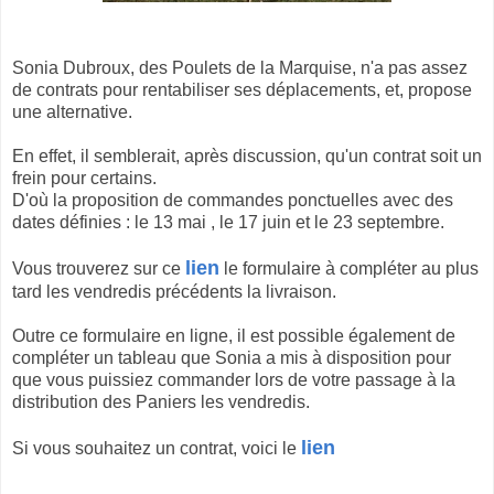
Sonia Dubroux, des Poulets de la Marquise, n'a pas assez
de contrats pour rentabiliser ses déplacements, et, propose
une alternative.
En effet, il semblerait, après discussion, qu'un contrat soit un
frein pour certains.
D'où la proposition de commandes ponctuelles avec des
dates définies : le 13 mai , le 17 juin et le 23 septembre.
lien
Vous trouverez sur ce
le formulaire à compléter au plus
tard les vendredis précédents la livraison.
Outre ce formulaire en ligne, il est possible également de
compléter un tableau que Sonia a mis à disposition pour
que vous puissiez commander lors de votre passage à la
distribution des Paniers les vendredis.
lien
Si vous souhaitez un contrat, voici le