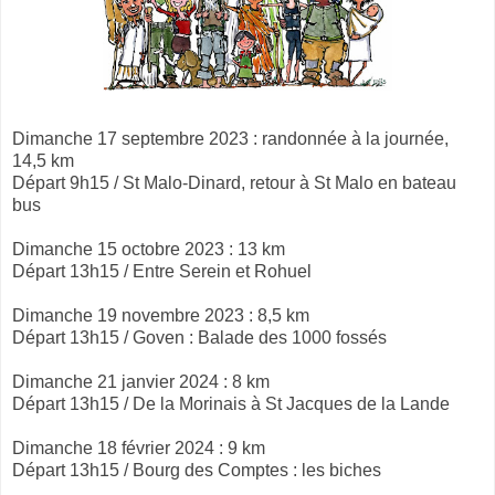
Dimanche 17 septembre 2023 : randonnée à la journée,
14,5 km
Départ 9h15 / St Malo-Dinard, retour à St Malo en bateau
bus
Dimanche 15 octobre 2023 : 13 km
Départ 13h15 / Entre Serein et Rohuel
Dimanche 19 novembre 2023 : 8,5 km
Départ 13h15 / Goven : Balade des 1000 fossés
Dimanche 21 janvier 2024 : 8 km
Départ 13h15 / De la Morinais à St Jacques de la Lande
Dimanche 18 février 2024 : 9 km
Départ 13h15 / Bourg des Comptes : les biches