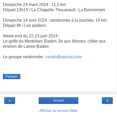
Dimanche 24 mars 2024 : 11,5 km
Départ 13h15 / La Chapelle Thouarault : La Bonnemais
Dimanche 14 avril 2024 : randonnée à la journée, 19 km
Départ 9h / Les polders
Week-end du 22-23 juin 2024 :
Le golfe du Morbihan: Baden, île aux Moines, côtier aux
environ de Lamor-Baden
Le groupe randonnée :
rando@assval.com
Partager
‹
›
Accueil
Afficher la version Web