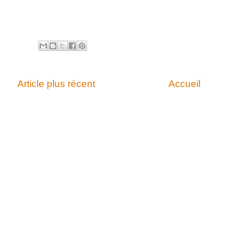
Article plus récent
Accueil