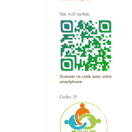
Site web mobile
Scanner ce code avec votre
smartphone
Gedes 35