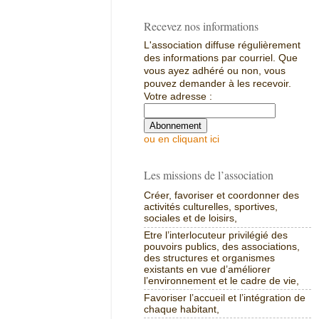
Recevez nos informations
L'association diffuse régulièrement
des informations par courriel. Que
vous ayez adhéré ou non, vous
pouvez demander à les recevoir.
Votre adresse :
ou en cliquant ici
Les missions de l’association
Créer, favoriser et coordonner des
activités culturelles, sportives,
sociales et de loisirs,
Etre l’interlocuteur privilégié des
pouvoirs publics, des associations,
des structures et organismes
existants en vue d’améliorer
l’environnement et le cadre de vie,
Favoriser l’accueil et l’intégration de
chaque habitant,