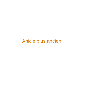
Article plus ancien