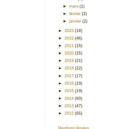
►
mars
(1)
►
février
(2)
►
janvier
(2)
►
2023
(18)
►
2022
(46)
►
2021
(15)
►
2020
(15)
►
2019
(21)
►
2018
(22)
►
2017
(17)
►
2016
(19)
►
2015
(19)
►
2014
(60)
►
2013
(47)
►
2012
(55)
Mentions légales