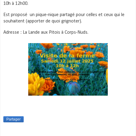
10h à 12h00.
Est proposé un pique-nique partagé pour celles et ceux qui le
souhaitent (apporter de quoi grignoter).
Adresse : La Lande aux Pitois à Corps-Nuds.
Partager