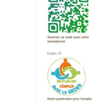
Scanner ce code avec votre
smartphone
Gedes 35
Notre partenaire pour l'emploi