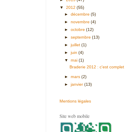
▼
2012
(55)
►
décembre
(5)
►
novembre
(4)
►
octobre
(12)
►
septembre
(13)
►
juillet
(1)
►
juin
(4)
▼
mai
(1)
Braderie 2012 : c'est complet
►
mars
(2)
►
janvier
(13)
Mentions légales
Site web mobile