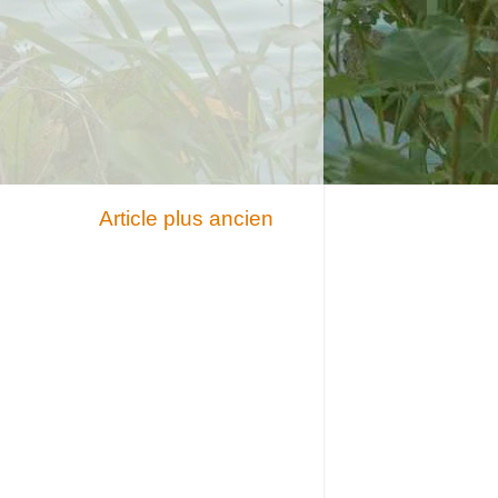
Article plus ancien