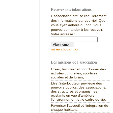
Recevez nos informations
L'association diffuse régulièrement
des informations par courriel. Que
vous ayez adhéré ou non, vous
pouvez demander à les recevoir.
Votre adresse :
ou en cliquant ici
Les missions de l’association
Créer, favoriser et coordonner des
activités culturelles, sportives,
sociales et de loisirs,
Etre l’interlocuteur privilégié des
pouvoirs publics, des associations,
des structures et organismes
existants en vue d’améliorer
l’environnement et le cadre de vie,
Favoriser l’accueil et l’intégration de
chaque habitant,