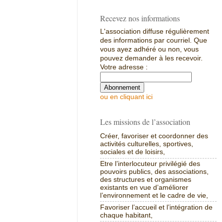
Recevez nos informations
L'association diffuse régulièrement
des informations par courriel. Que
vous ayez adhéré ou non, vous
pouvez demander à les recevoir.
Votre adresse :
ou en cliquant ici
Les missions de l’association
Créer, favoriser et coordonner des
activités culturelles, sportives,
sociales et de loisirs,
Etre l’interlocuteur privilégié des
pouvoirs publics, des associations,
des structures et organismes
existants en vue d’améliorer
l’environnement et le cadre de vie,
Favoriser l’accueil et l’intégration de
chaque habitant,