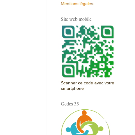
Mentions légales
Site web mobile
Scanner ce code avec votre
smartphone
Gedes 35