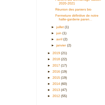
2020-2021
Réunion des paniers bio
Fermeture définitive de notre
halte-garderie paren...
►
juillet
(1)
►
juin
(1)
►
avril
(2)
►
janvier
(2)
►
2019
(21)
►
2018
(22)
►
2017
(17)
►
2016
(19)
►
2015
(19)
►
2014
(60)
►
2013
(47)
►
2012
(55)