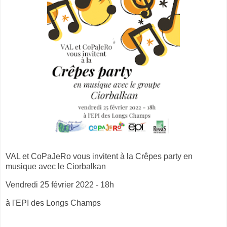
VAL et CoPaJeRo vous invitent à la Crêpes party en
musique avec le Ciorbalkan
Vendredi 25 février 2022 - 18h
à l'EPI des Longs Champs