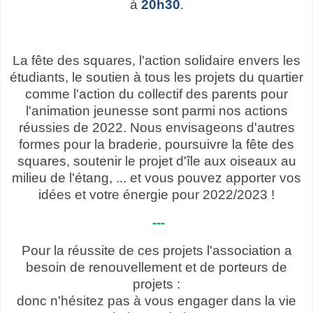
à
20h30
.
La fête des squares, l'action solidaire envers les
étudiants, le soutien à tous les projets du quartier
comme l'action du collectif des parents pour
l'animation jeunesse sont parmi nos actions
réussies de 2022. Nous envisageons d'autres
formes pour la braderie, poursuivre la fête des
squares, soutenir le projet d'île aux oiseaux au
milieu de l'étang, ... et vous pouvez apporter vos
idées et votre énergie pour 2022/2023 !
---
Pour la réussite de ces projets l'association a
besoin de renouvellement
et de porteurs de
projets :
donc n'hésitez pas à vous engager dans la vie