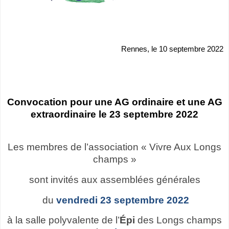
Rennes, le 10 septembre 2022
Convocation pour une AG ordinaire et une AG
extraordinaire le 23 septembre 2022
Les membres de l’association « Vivre Aux Longs
champs »
sont invités aux assemblées générales
du
vendredi 23 septembre 2022
à la salle polyvalente de l’
Épi
des Longs champs